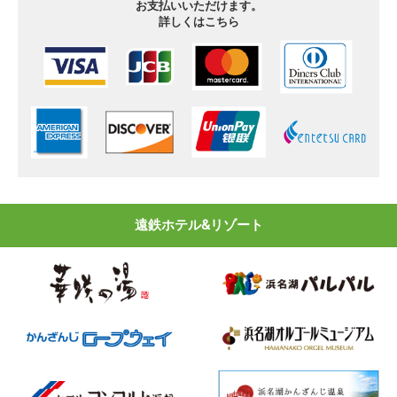
お支払いいただけます。
詳しくはこちら
遠鉄ホテル&リゾート