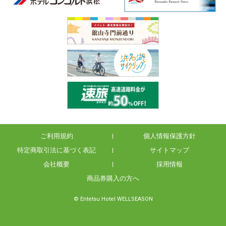
ご利用規約
個人情報保護方針
特定商取引法に基づく表記
サイトマップ
会社概要
採用情報
商品券購入の方へ
© Entetsu Hotel WELLSEASON