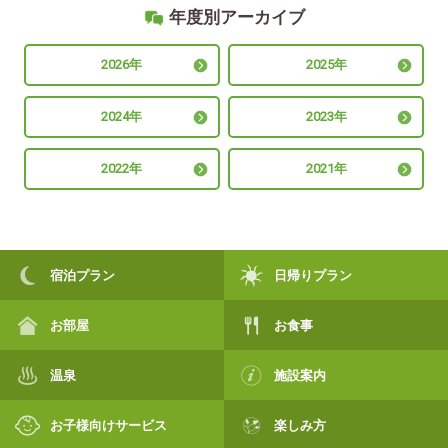
年度別アーカイブ
2026年
2025年
2024年
2023年
2022年
2021年
宿泊プラン
日帰りプラン
お部屋
お食事
温泉
施設案内
お子様向けサービス
楽しみ方