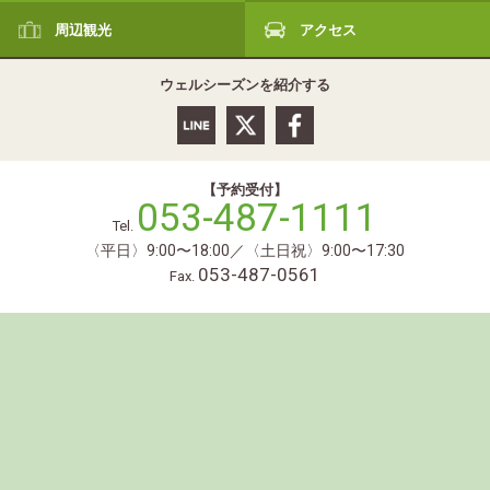
周辺観光
アクセス
ウェルシーズンを紹介する
【予約受付】
053-487-1111
Tel.
〈平日〉9:00〜18:00／〈土日祝〉9:00〜17:30
053-487-0561
Fax.