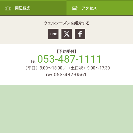
周辺観光
アクセス
ウェルシーズンを紹介する
【予約受付】
053-487-1111
Tel.
〈平日〉9:00〜18:00／〈土日祝〉9:00〜17:30
053-487-0561
Fax.