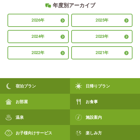
年度別アーカイブ
2026年
2025年
2024年
2023年
2022年
2021年
宿泊プラン
日帰りプラン
お部屋
お食事
温泉
施設案内
お子様向けサービス
楽しみ方