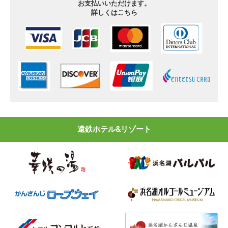
お支払いいただけます。
詳しくはこちら
遠鉄ホテル&リゾート