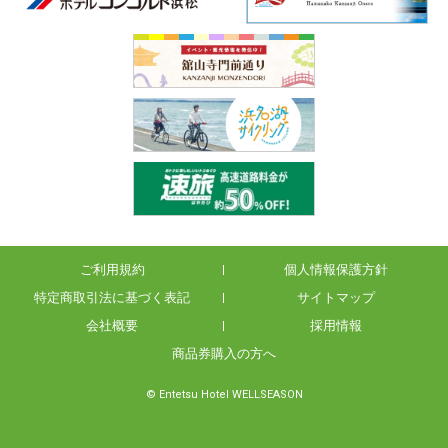
ご利用規約
個人情報保護方針
特定商取引法に基づく表記
サイトマップ
会社概要
採用情報
商品券購入の方へ
© Entetsu Hotel WELLSEASON