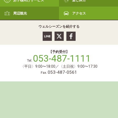
周辺観光
アクセス
ウェルシーズンを紹介する
【予約受付】
053-487-1111
Tel.
〈平日〉9:00〜18:00／〈土日祝〉9:00〜17:30
053-487-0561
Fax.