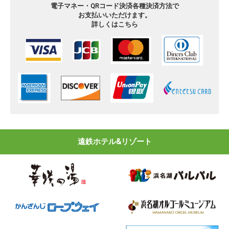
電子マネー・QRコード決済
各種決済方法で
お支払いいただけます。
詳しくはこちら
遠鉄ホテル&リゾート