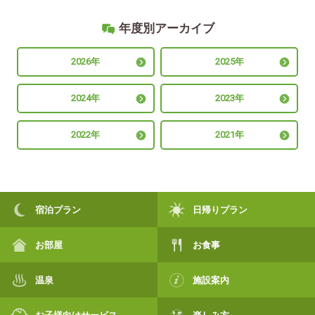
年度別アーカイブ
2026年
2025年
2024年
2023年
2022年
2021年
宿泊プラン
日帰りプラン
お部屋
お食事
温泉
施設案内
お子様向けサービス
楽しみ方