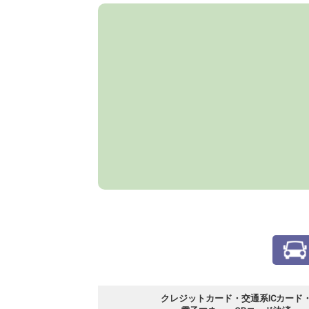
クレジットカード・交通系ICカード