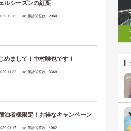
ェルシーズンの紅葉
2020.12.12
累計閲覧数：2960
じめまして！中村唯也です！
2020.11.22
累計閲覧数：3369
宿泊者様限定！お得なキャンペーン
2020.01.17
累計閲覧数：4062