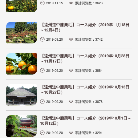
2019.11.15
累計閲覧数：3628
【遠州道中膝栗毛】コース紹介（2019年11月18日
～12月4日）
2019.09.20
累計閲覧数：3742
【遠州道中膝栗毛】コース紹介（2019年10月28日
～11月17日）
2019.09.20
累計閲覧数：3884
【遠州道中膝栗毛】コース紹介（2019年10月13日
～10月27日）
2019.09.20
累計閲覧数：3876
【遠州道中膝栗毛】コース紹介（2019年10月1日～
10月12日）
2019.09.20
累計閲覧数：3291