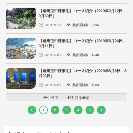
【遠州道中膝栗毛】コース紹介（2019年9月12日～
9月30日）
2019.09.12
累計閲覧数：3696
【遠州道中膝栗毛】コース紹介（2019年8月24日～
9月11日）
2019.06.26
累計閲覧数：4740
【遠州道中膝栗毛】コース紹介（2019年8月6日～8
月23日）
2019.06.26
累計閲覧数：4383
全41件中 1～10件目を表示
1
2
3
4
5