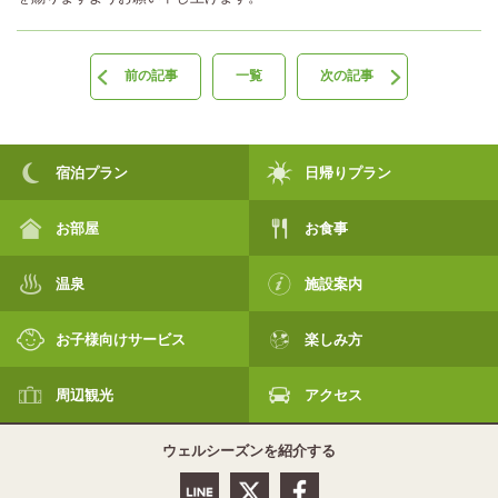
前の記事
一覧
次の記事
宿泊プラン
日帰りプラン
お部屋
お食事
温泉
施設案内
お子様向けサービス
楽しみ方
周辺観光
アクセス
ウェルシーズンを紹介する