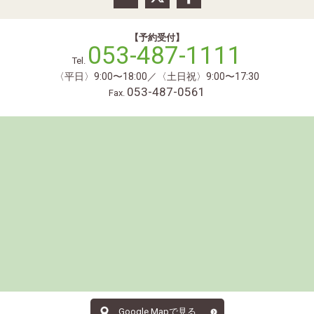
【予約受付】
053-487-1111
Tel.
〈平日〉9:00〜18:00／〈土日祝〉9:00〜17:30
053-487-0561
Fax.
Google Mapで見る