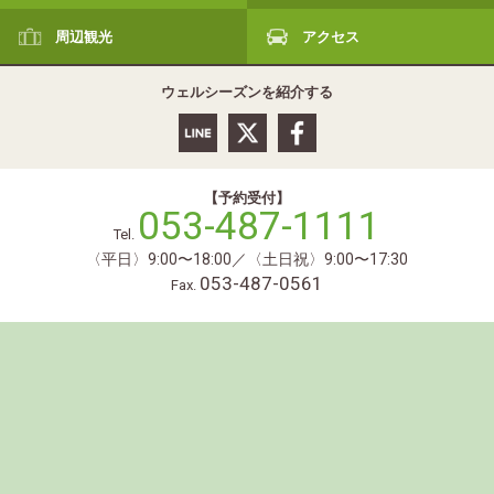
周辺観光
アクセス
ウェルシーズンを紹介する
【予約受付】
053-487-1111
Tel.
〈平日〉9:00〜18:00／〈土日祝〉9:00〜17:30
053-487-0561
Fax.