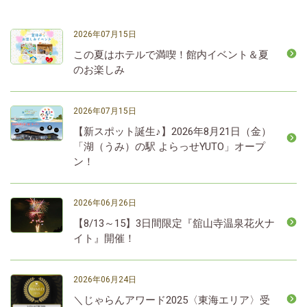
2026年07月15日
この夏はホテルで満喫！館内イベント＆夏
のお楽しみ
2026年07月15日
【新スポット誕生♪】2026年8月21日（金）
「湖（うみ）の駅 よらっせYUTO」オープ
ン！
2026年06月26日
【8/13～15】3日間限定『舘山寺温泉花火ナ
イト』開催！
2026年06月24日
＼じゃらんアワード2025〈東海エリア〉受