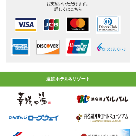
お支払いいただけます。
詳しくはこちら
遠鉄ホテル&リゾート