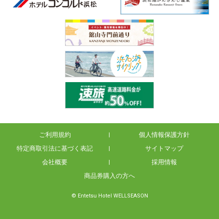
ご利用規約
個人情報保護方針
特定商取引法に基づく表記
サイトマップ
会社概要
採用情報
商品券購入の方へ
© Entetsu Hotel WELLSEASON