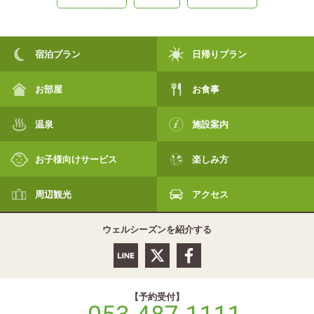
宿泊プラン
日帰りプラン
お部屋
お食事
温泉
施設案内
お子様向けサービス
楽しみ方
周辺観光
アクセス
ウェルシーズンを紹介する
【予約受付】