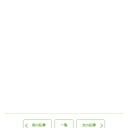
前の記事
一覧
次の記事