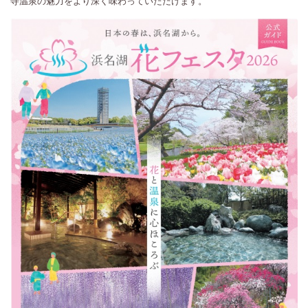
寺温泉の魅力をより深く味わっていただけます。