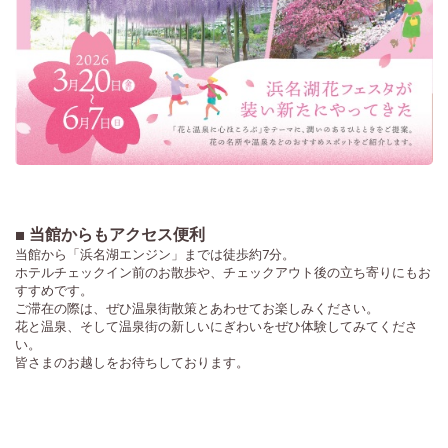
■ 当館からもアクセス便利
当館から「浜名湖エンジン」までは徒歩約7分。
ホテルチェックイン前のお散歩や、チェックアウト後の立ち寄りにもお
すすめです。
ご滞在の際は、ぜひ温泉街散策とあわせてお楽しみください。
花と温泉、そして温泉街の新しいにぎわいをぜひ体験してみてくださ
い。
皆さまのお越しをお待ちしております。