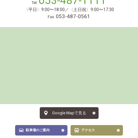
053-487-1111
Tel.
〈平日〉9:00〜18:00／〈土日祝〉9:00〜17:30
053-487-0561
Fax.
Google Mapで見る
駐車場のご案内
アクセス