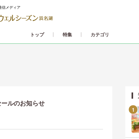
発信メディア
カテゴリ
トップ
特集
セールのお知らせ