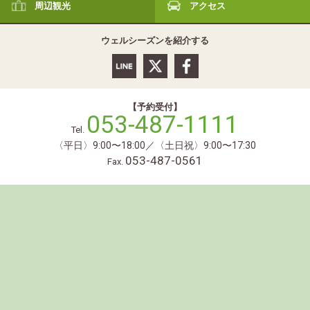
周辺観光
アクセス
ウェルシーズンを紹介する
【予約受付】
053-487-1111
Tel.
〈平日〉9:00〜18:00／〈土日祝〉9:00〜17:30
053-487-0561
Fax.