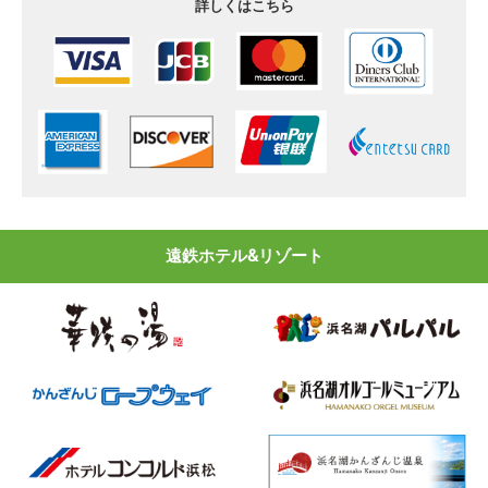
詳しくはこちら
遠鉄ホテル&リゾート