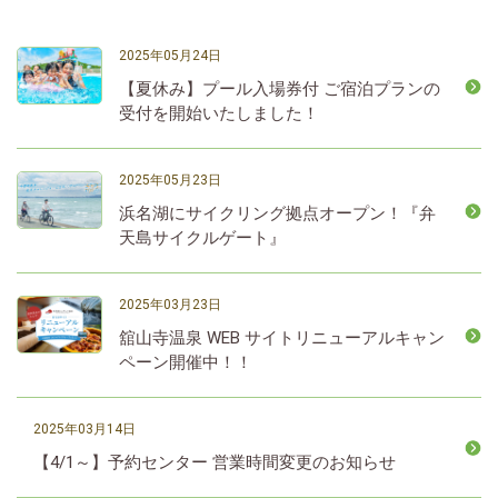
2025年05月24日
【夏休み】プール入場券付 ご宿泊プランの
受付を開始いたしました！
2025年05月23日
浜名湖にサイクリング拠点オープン！『弁
天島サイクルゲート』
2025年03月23日
舘山寺温泉 WEB サイトリニューアルキャン
ペーン開催中！！
2025年03月14日
【4/1～】予約センター 営業時間変更のお知らせ