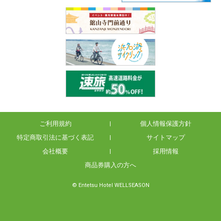
ご利用規約
個人情報保護方針
特定商取引法に基づく表記
サイトマップ
会社概要
採用情報
商品券購入の方へ
© Entetsu Hotel WELLSEASON