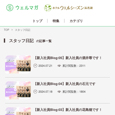
カテゴリ
トップ
特集
TOP
スタッフ日記
スタッフ日記
の記事一覧
【新入社員Blog:05】新入社員の酒井尊です！
2024.07.21
累計閲覧数：2311
【新入社員Blog:04】新入社員の石元です
2024.07.18
累計閲覧数：1804
【新入社員Blog:03】新入社員の花島穂です！