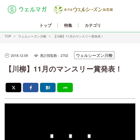
カテゴリ
トップ
特集
TOP
ウェルシーズン川柳
【川柳】11月のマンスリー賞発表！
ウェルシーズン川柳
2018.12.09
累計閲覧数：2702
【川柳】11月のマンスリー賞発表！