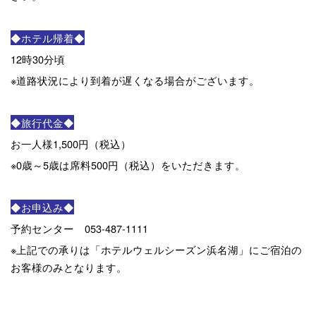
◆ホテル帰着◆
12時30分頃
※道路状況により到着が遅くなる場合がございます。
◆旅行代金◆
お一人様1,500円（税込）
※0歳～5歳は席料500円（税込）をいただきます。
◆お申込み◆
予約センター 053-487-1111
※上記での承りは「ホテルウェルシーズン浜名湖」にご宿泊の
お客様のみとなります。