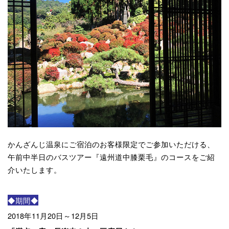
かんざんじ温泉にご宿泊のお客様限定でご参加いただける、
午前中半日のバスツアー『遠州道中膝栗毛』のコースをご紹
介いたします。
◆期間◆
2018年11月20日～12月5日