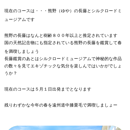
現在のコースは・・・熊野（ゆや）の長藤とシルクロードミ
ュージアムです
熊野の長藤はなんと
樹齢８００年以上と推定されています
国の天然記念物にも指定されている熊野の長藤を鑑賞して春
を満喫しましょう
長藤鑑賞のあとはシルクロードミュージアムで神秘的な作品
の数々を見てエキゾチックな気分を楽しんではいかがでしょ
うか？
現在のコースは５月１日出発までとなります
残りわずかな今年の春を遠州道中膝栗毛で満喫しましょー