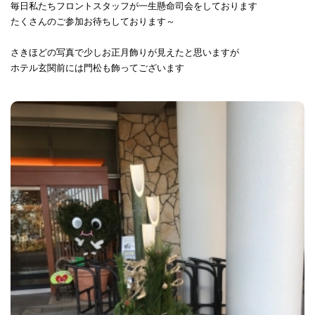
毎日私たちフロントスタッフが一生懸命司会をしております
たくさんのご参加お待ちしております～
さきほどの写真で少しお正月飾りが見えたと思いますが
ホテル玄関前には門松も飾ってございます