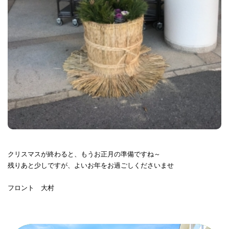
クリスマスが終わると、もうお正月の準備ですね～
残りあと少しですが、よいお年をお過ごしくださいませ
フロント 大村