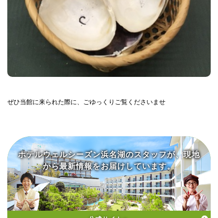
ぜひ当館に来られた際に、ごゆっくりご覧くださいませ
ホテルウェルシーズン浜名湖の
スタッフが、現地
から
最新情報をお届けしています。