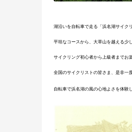
湖沿いを自転車で走る「浜名湖サイク
平坦なコースから、大草山を越える少
サイクリング初心者から上級者までお
全国のサイクリストの皆さま、是非一
自転車で浜名湖の風の心地よさを体験