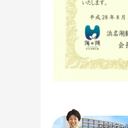
ホテルウェ