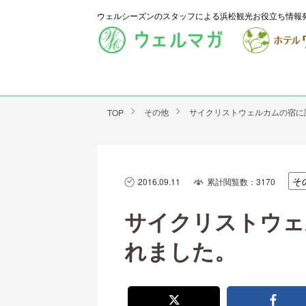
ウェルシーズンのスタッフによる浜松観光お役立ち情報
その他
サイクリストウェルカムの宿に
TOP
そ
2016.09.11
累計閲覧数：3170
サイクリストウェ
れました。