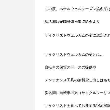
この度、ホテルウェルシーズン浜名湖
浜名湖観光園整備推進協議会より
サイクリストウェルカムの宿に認定さ
サイクリストウェルカムの宿とは…
自転車の保管スペースの提供や
メンテナンス工具の無料貸し出しはも
浜名湖に自転車の旅（サイクルツーリ
サイクリストを喜んでお迎する宿泊施