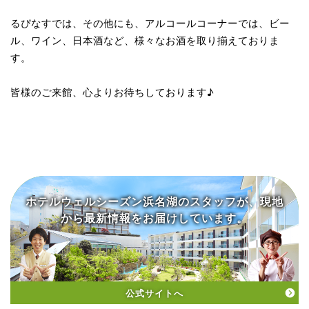
るぴなすでは、その他にも、アルコールコーナーでは、ビー
ル、ワイン、日本酒など、様々なお酒を取り揃えておりま
す。
皆様のご来館、心よりお待ちしております♪
ホテルウェルシーズン浜名湖の
スタッフが、現地
から
最新情報をお届けしています。
公式サイトへ