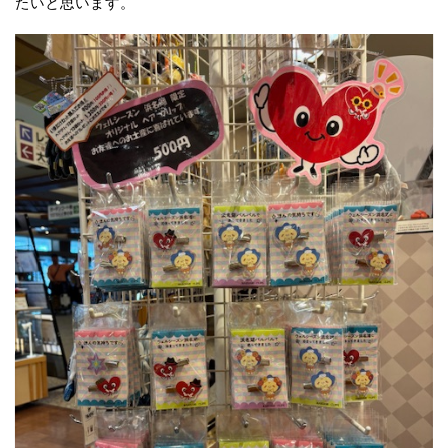
たいと思います。