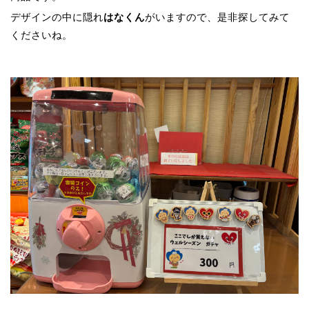
デザインの中に隠れ
がいますので、是非探してみて
はなくん
くださいね。