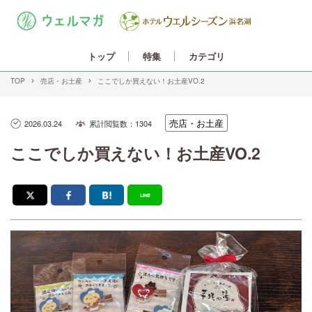
カテゴリ
トップ
特集
TOP
売店・お土産
ここでしか買えない！お土産VO.2
売店・お土産
2026.03.24
累計閲覧数：1304
ここでしか買えない！お土産VO.2