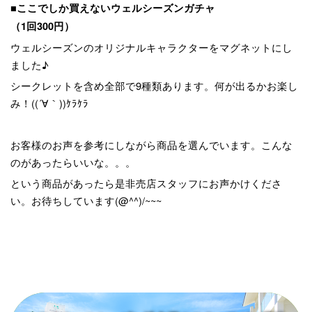
■ここでしか買えないウェルシーズンガチャ
（1回300円）
ウェルシーズンのオリジナルキャラクターをマグネットにし
ました♪
シークレットを含め全部で9種類あります。何が出るかお楽し
み！((´∀｀))ｹﾗｹﾗ
お客様のお声を参考にしながら商品を選んでいます。こんな
のがあったらいいな。。。
という商品があったら是非売店スタッフにお声かけくださ
い。お待ちしています(@^^)/~~~