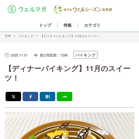
カテゴリ
トップ
特集
TOP
バイキング
【ディナーバイキング】11月のスイーツ！
バイキング
2025.11.01
累計閲覧数：1296
【ディナーバイキング】11月のスイー
ツ！