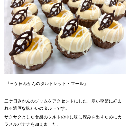
『三ケ日みかんのタルトレット・フール』
三ケ日みかんのジャムをアクセントにした、寒い季節に好ま
れる濃厚な味わいのタルトです。
サクサクとした食感のタルトの中に味に深みを出すためにカ
ラメルバナナを加えました。