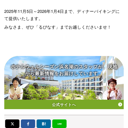
2025年11月5日～2026年1月4日まで、ディナーバイキングに
て提供いたします。
みなさま、ぜひ「るぴなす」までお越しくださいませ！
ホテルウェルシーズン浜名湖の
スタッフが、現地
から
最新情報をお届けしています。
公式サイトへ