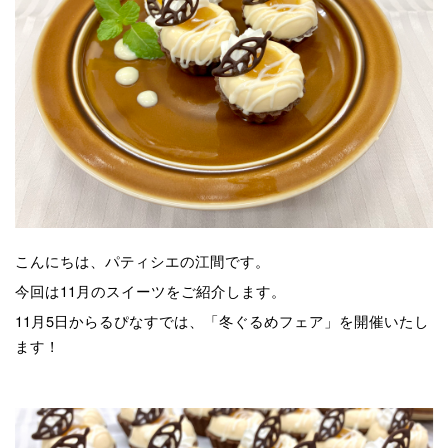
こんにちは、パティシエの江間です。
今回は11月のスイーツをご紹介します。
11月5日からるぴなすでは、「冬ぐるめフェア」を開催いたし
ます！