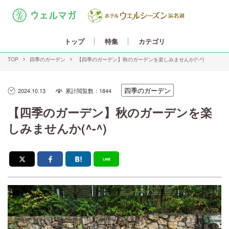
カテゴリ
トップ
特集
TOP
四季のガーデン
【四季のガーデン】秋のガーデンを楽しみませんか(^-^)
四季のガーデン
2024.10.13
累計閲覧数：1844
【四季のガーデン】秋のガーデンを楽
しみませんか(^-^)