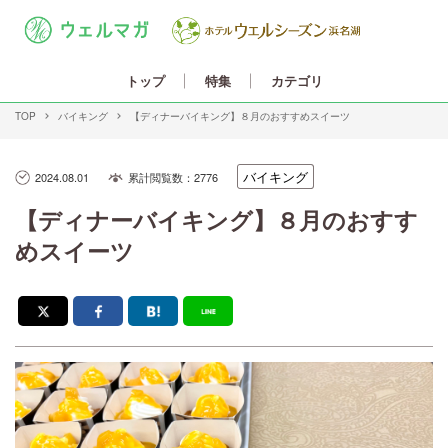
カテゴリ
トップ
特集
TOP
バイキング
【ディナーバイキング】８月のおすすめスイーツ
バイキング
2024.08.01
累計閲覧数：2776
【ディナーバイキング】８月のおすす
めスイーツ