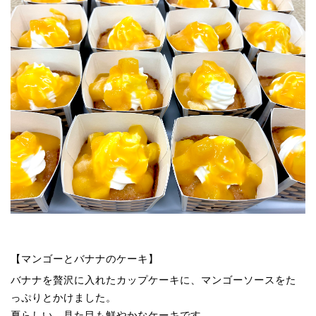
【マンゴーとバナナのケーキ】
バナナを贅沢に入れたカップケーキに、マンゴーソースをた
っぷりとかけました。
夏らしい、見た目も鮮やかなケーキです。