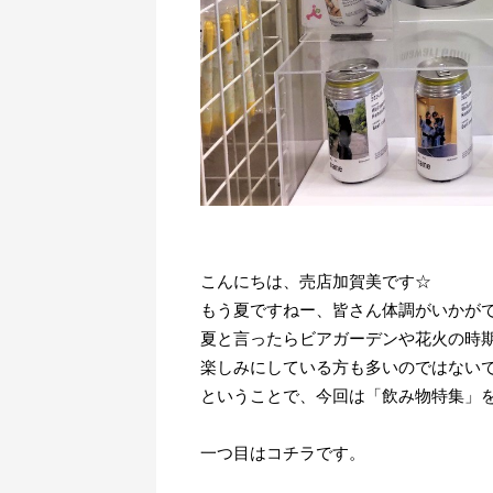
こんにちは、売店加賀美です☆
もう夏ですねー、皆さん体調がいかが
夏と言ったらビアガーデンや花火の時
楽しみにしている方も多いのではない
ということで、今回は「飲み物特集」
一つ目はコチラです。