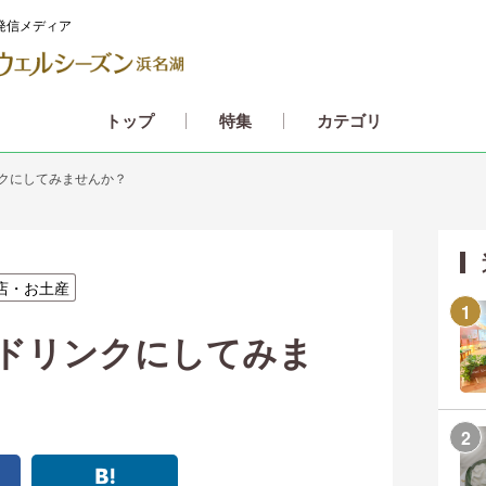
発信メディア
カテゴリ
トップ
特集
クにしてみませんか？
店・お土産
ドリンクにしてみま