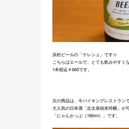
浜松ビールの「ケレシュ」です☆
こちらはエールで、とても飲みやすく
1本税込￥660です。
次の商品は、今バイキングレストラン
大人気の日本酒「志太泉純米吟醸」が
「にゃんかっぷ（180ml）」です。