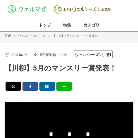
カテゴリ
トップ
特集
TOP
ウェルシーズン川柳
【川柳】5月のマンスリー賞発表！
ウェルシーズン川柳
2023.06.25
累計閲覧数：1970
【川柳】5月のマンスリー賞発表！