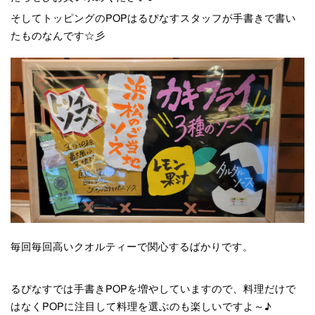
そしてトッピングのPOPはるぴなすスタッフが手書きで書い
たものなんです☆彡
毎回毎回高いクオルティーで関心するばかりです。
るぴなすでは手書きPOPを増やしていますので、料理だけで
はなくPOPに注目して料理を選ぶのも楽しいですよ～♪