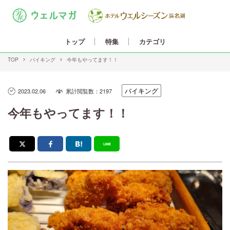
カテゴリ
トップ
特集
TOP
バイキング
今年もやってます！！
バイキング
2023.02.06
累計閲覧数：2197
今年もやってます！！