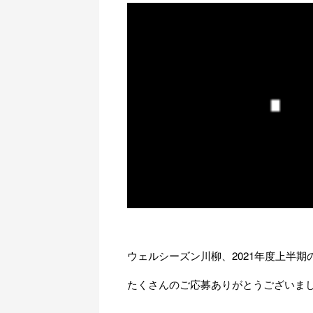
ウェルシーズン川柳、2021年度上半
たくさんのご応募ありがとうございま