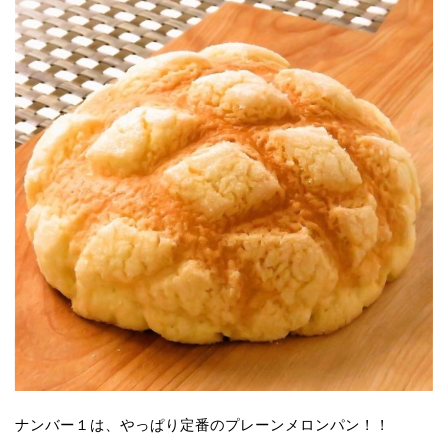
ナンバー１は、やっぱり定番のプレーンメロンパン！！