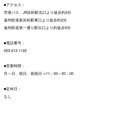
■アクセス：
空港バス、JR浜松駅北口より徒歩約2分
遠州鉄道新浜松駅東口より徒歩約2分
遠州鉄道第一通り駅出口より約徒歩5分
■電話番号：
053-413-1122
■営業時間：
月～日、祝日、祝祝日→11：00～20：00
■定休日：
なし