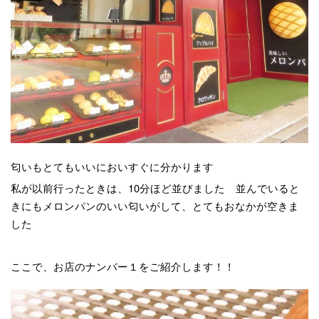
匂いもとてもいいにおいすぐに分かります
私が以前行ったときは、10分ほど並びました 並んでいると
きにもメロンパンのいい匂いがして、とてもおなかが空きま
した
ここで、お店のナンバー１をご紹介します！！