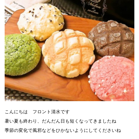
こんにちは フロント清水です
暑い夏も終わり、だんだん日も短くなってきましたね
季節の変化で風邪などをひかないようにしてくださいね