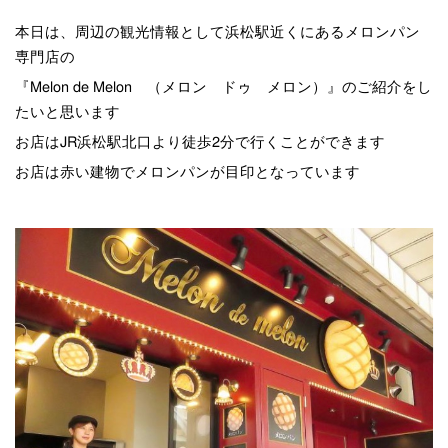
本日は、周辺の観光情報として浜松駅近くにあるメロンパン
専門店の
『Melon de Melon （メロン ドゥ メロン）』のご紹介をし
たいと思います
お店はJR浜松駅北口より徒歩2分で行くことができます
お店は赤い建物でメロンパンが目印となっています