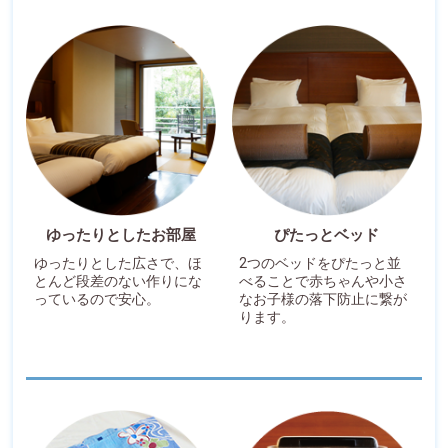
ゆったりとしたお部屋
ぴたっとベッド
ゆったりとした広さで、ほ
2つのベッドをぴたっと並
とんど段差のない作りにな
べることで赤ちゃんや小さ
っているので安心。
なお子様の落下防止に繋が
ります。