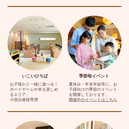
いこいひろば
季節毎イベント
お子様かと一緒に遊べる！
夏休み・年末年始等に、お
ボードゲームや本を楽しめ
子様向けの季節のイベント
るエリア。
を開催しております。
※宿泊者様専用
開催中のイベントはこちら