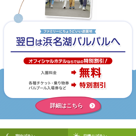
詳細はこちら
宿泊プラン
日帰りプラン