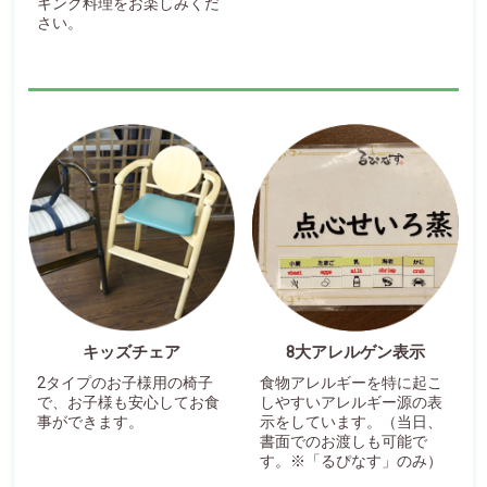
キング料理をお楽しみくだ
さい。
キッズチェア
8大アレルゲン表示
2タイプのお子様用の椅子
食物アレルギーを特に起こ
で、お子様も安心してお食
しやすいアレルギー源の表
事ができます。
示をしています。（当日、
書面でのお渡しも可能で
す。※「るぴなす」のみ）