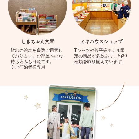
しきちゃん文庫
ミキハウスショップ
貸出の絵本を多数ご用意し
Tシャツや甚平等ホテル限
ております。お部屋へのお
定の商品が多数あり、約30
持ち込みも可能です。
種類を取り揃えています。
※ご宿泊者様専用