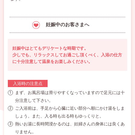
妊娠中のお客さまへ
妊娠中はとてもデリケートな時期です。
少しでも、リラックスしてお過ごし頂くべく、入浴の仕方
に十分注意して温泉をお楽しみください。
入浴時の注意点
まず、お風呂場は滑りやすくなっていますので足元には十
1
分注意して下さい。
ご入浴前は、手足から心臓に近い部分へ順にかけ湯をしま
2
しょう。また、入る時も出る時もゆっくりと。
熱いお湯に長時間浸かるのは、妊婦さんの身体には良くあ
3
りません。