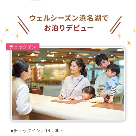
チェックイン
■チェックイン／14：00～