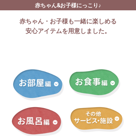
赤ちゃん&お子様にっこり♪
赤ちゃん・お子様も一緒に楽しめる
安心アイテムを用意しました。