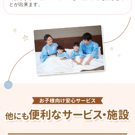
とが出来ます。