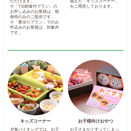
ただけます。
揃えた「キッズコーナー」
※「1泊朝食付プラン」の
をご用意しております。
お申し込みのお客様は、朝
食時のみのご提供です。
※「素泊りプラン」でのお
申込みのお客様は、対象外
です。
キッズコーナー
お子様向けおやつ
夕食バイキングでは、お子
お子さまがぐずってしまっ