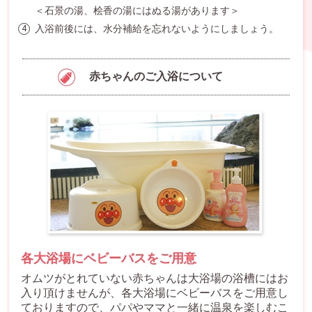
＜石景の湯、桧香の湯にはぬる湯があります＞
入浴前後には、水分補給を忘れないようにしましょう。
4
赤ちゃんのご入浴について
各大浴場にベビーバスをご用意
オムツがとれていない赤ちゃんは大浴場の浴槽にはお
入り頂けませんが、各大浴場にベビーバスをご用意し
ておりますので、パパやママと一緒に温泉を楽しむこ